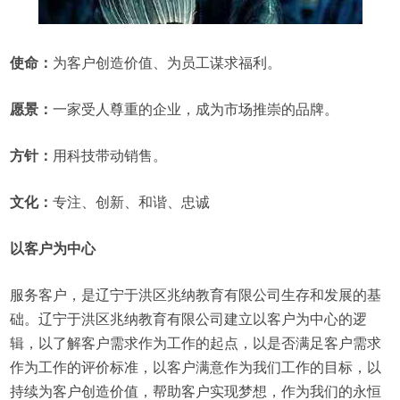
使命：
为客户创造价值、为员工谋求福利。
愿景：
一家受人尊重的企业，成为市场推崇的品牌。
方针：
用科技带动销售。
文化：
专注、创新、和谐、忠诚
以客户为中心
服务客户，是辽宁于洪区兆纳教育有限公司生存和发展的基
础。辽宁于洪区兆纳教育有限公司建立以客户为中心的逻
辑，以了解客户需求作为工作的起点，以是否满足客户需求
作为工作的评价标准，以客户满意作为我们工作的目标，以
持续为客户创造价值，帮助客户实现梦想，作为我们的永恒