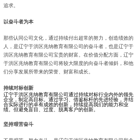
追求。
以奋斗者为本
那些认同公司文化，通过持续付出超常的努力，创造绩效的
人，是辽宁于洪区兆纳教育有限公司的奋斗者，也是辽宁于
洪区兆纳教育有限公司宝贵的财富。在价值分配方面，辽宁
于洪区兆纳教育有限公司将较大限度的向奋斗者倾斜，和他
们分享发展所带来的荣誉、财富和成长。
持续对标创新
辽宁于洪区兆纳教育有限公司通过持续对标行业内外的领先
企业，制定高目标。通过学习、借鉴标杆的先进经验，并结
合实际进行的卓有成效的创新，持续提高我们的能力和业
绩。但避免盲目、过度、脱离客户的创新。
坚持艰苦奋斗