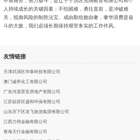
不畏艰苦，努力奋斗，是辽宁于洪区兆纳教育有限公司和个
人持续成长的关键因素；不怕困难，勇往直前，是冲破难
关，抵御风险的制胜法宝。成由勤俭败由奢，奢华浪费是奋
斗的大敌，我们必须长期保持艰苦务实的工作作风。
友情链接
天津武清区华泰科技有限公司
澳门诚帝化工有限公司
广东河源景安房地产有限公司
江苏姑苏区盛和环保有限公司
山东历下区龙飞旅游集团有限公司
江西力伟金融有限公司
青海天行金融有限公司