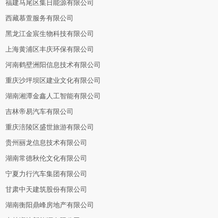
福建马尾区集日能源有限公司
西藏慕萱服务有限公司
黑龙江金宸生物科技有限公司
上海黄浦区丰庆环保有限公司
河南鹤壁洲阳信息技术有限公司
重庆沙坪坝区建业文化有限公司
湖南湘潭金鑫人工智能有限公司
吉林帝易汽车有限公司
重庆涪陵区盛世旅游有限公司
贵州丽龙信息技术有限公司
湖南常德秋伦文化有限公司
宁夏力行汽车集团有限公司
甘肃中天建筑股份有限公司
湖南衡阳鼎峰房地产有限公司