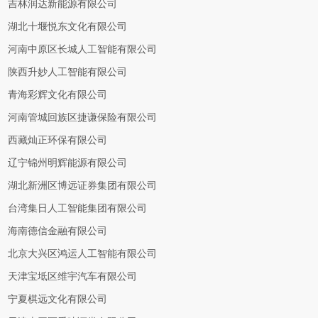
吉林润达新能源有限公司
湖北十堰悦东文化有限公司
河南中原区长城人工智能有限公司
陕西升妙人工智能有限公司
青海彩辉文化有限公司
河南管城回族区捷谦保险有限公司
西藏灿正环保有限公司
辽宁锦州明辉能源有限公司
湖北新洲区博远证券集团有限公司
台湾集日人工智能集团有限公司
海南德信金融有限公司
北京大兴区鸿运人工智能有限公司
天津宝坻区维宇汽车有限公司
宁夏棋远文化有限公司