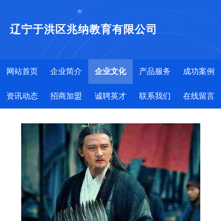
辽宁于洪区兆纳教育有限公司
网站首页
企业简介
企业文化
产品服务
成功案例
资讯动态
招商加盟
诚聘英才
联系我们
在线留言